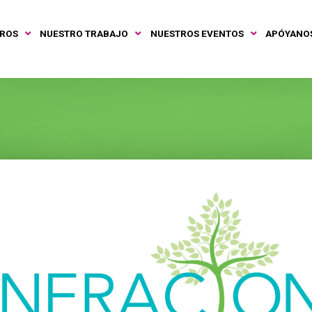
TROS
NUESTRO TRABAJO
NUESTROS EVENTOS
APÓYANO