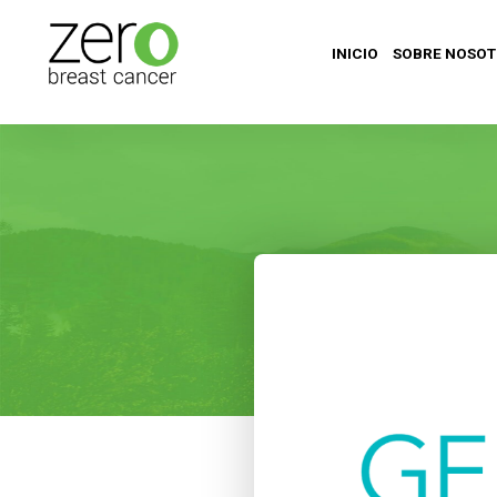
INICIO
SOBRE NOSO