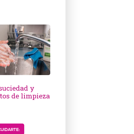
 suciedad y
tos de limpieza
UIDARTE: