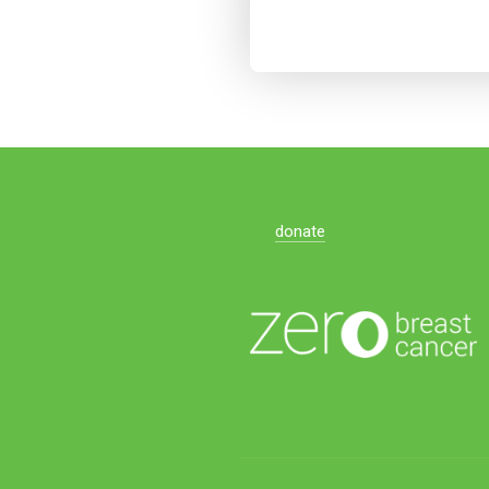
donate