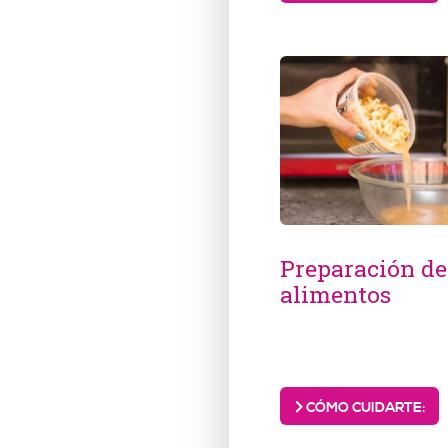
Preparación de
alimentos
CÓMO CUIDARTE: