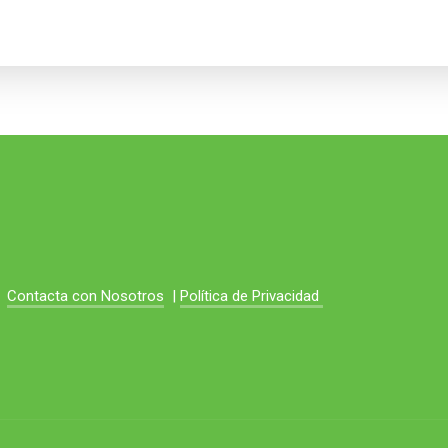
Contacta con Nosotros
|
Política de Privacidad