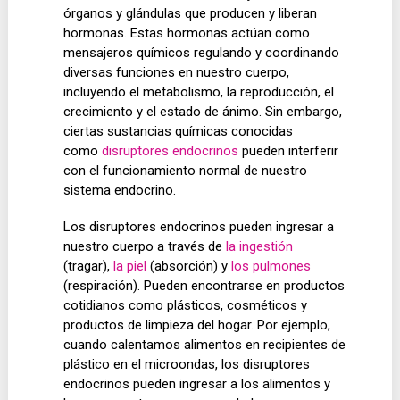
órganos y glándulas que producen y liberan
hormonas. Estas hormonas actúan como
mensajeros químicos regulando y coordinando
diversas funciones en nuestro cuerpo,
incluyendo el metabolismo, la reproducción, el
crecimiento y el estado de ánimo. Sin embargo,
ciertas sustancias químicas conocidas
como
disruptores endocrinos
pueden interferir
con el funcionamiento normal de nuestro
sistema endocrino.
Los disruptores endocrinos pueden ingresar a
nuestro cuerpo a través de
la ingestión
(tragar),
la piel
(absorción) y
los pulmones
(respiración). Pueden encontrarse en productos
cotidianos como plásticos, cosméticos y
productos de limpieza del hogar. Por ejemplo,
cuando calentamos alimentos en recipientes de
plástico en el microondas, los disruptores
endocrinos pueden ingresar a los alimentos y