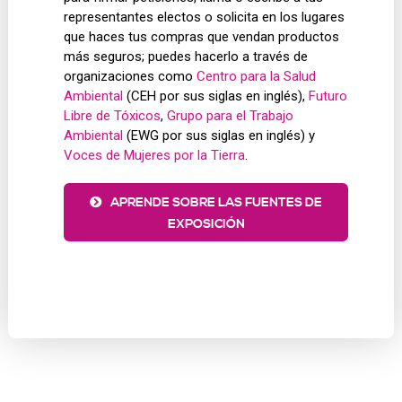
representantes electos o solicita en los lugares
que haces tus compras que vendan productos
más seguros; puedes hacerlo a través de
organizaciones como
Centro para la Salud
Ambiental
(CEH por sus siglas en inglés),
Futuro
Libre de Tóxicos
,
Grupo para el Trabajo
Ambiental
(EWG por sus siglas en inglés) y
Voces de Mujeres por la Tierra
.
APRENDE SOBRE LAS FUENTES DE
EXPOSICIÓN