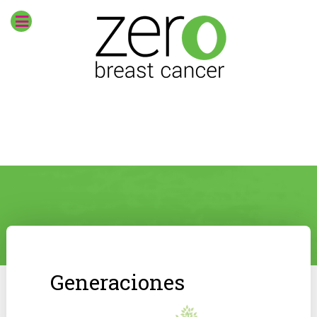
Generaciones