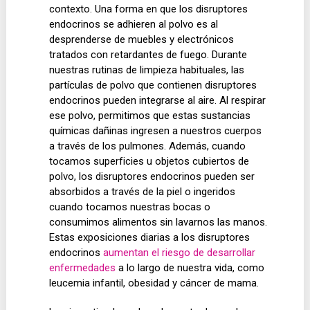
contexto. Una forma en que los disruptores
endocrinos se adhieren al polvo es al
desprenderse de muebles y electrónicos
tratados con retardantes de fuego. Durante
nuestras rutinas de limpieza habituales, las
partículas de polvo que contienen disruptores
endocrinos pueden integrarse al aire. Al respirar
ese polvo, permitimos que estas sustancias
químicas dañinas ingresen a nuestros cuerpos
a través de los pulmones. Además, cuando
tocamos superficies u objetos cubiertos de
polvo, los disruptores endocrinos pueden ser
absorbidos a través de la piel o ingeridos
cuando tocamos nuestras bocas o
consumimos alimentos sin lavarnos las manos.
Estas exposiciones diarias a los disruptores
endocrinos
aumentan el riesgo de desarrollar
enfermedades
a lo largo de nuestra vida, como
leucemia infantil, obesidad y cáncer de mama.