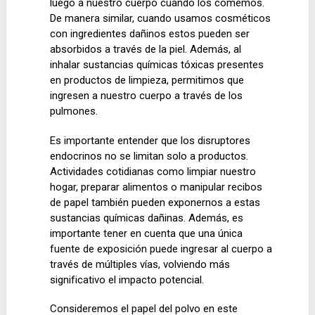
luego a nuestro cuerpo cuando los comemos.
De manera similar, cuando usamos cosméticos
con ingredientes dañinos estos pueden ser
absorbidos a través de la piel. Además, al
inhalar sustancias químicas tóxicas presentes
en productos de limpieza, permitimos que
ingresen a nuestro cuerpo a través de los
pulmones.
Es importante entender que los disruptores
endocrinos no se limitan solo a productos.
Actividades cotidianas como limpiar nuestro
hogar, preparar alimentos o manipular recibos
de papel también pueden exponernos a estas
sustancias químicas dañinas. Además, es
importante tener en cuenta que una única
fuente de exposición puede ingresar al cuerpo a
través de múltiples vías, volviendo más
significativo el impacto potencial.
Consideremos el papel del polvo en este