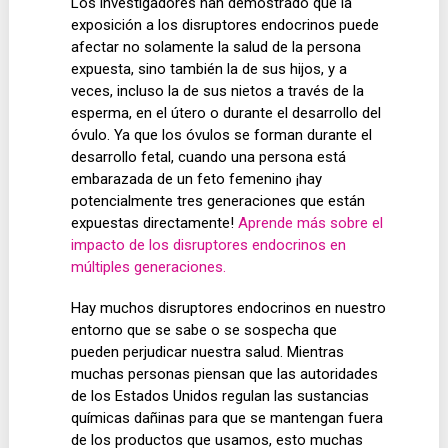
Los investigadores han demostrado que la
exposición a los disruptores endocrinos puede
afectar no solamente la salud de la persona
expuesta, sino también la de sus hijos, y a
veces, incluso la de sus nietos a través de la
esperma, en el útero o durante el desarrollo del
óvulo. Ya que los óvulos se forman durante el
desarrollo fetal, cuando una persona está
embarazada de un feto femenino ¡hay
potencialmente tres generaciones que están
expuestas directamente!
Aprende más sobre el
impacto de los disruptores endocrinos en
múltiples generaciones.
Hay muchos disruptores endocrinos en nuestro
entorno que se sabe o se sospecha que
pueden perjudicar nuestra salud. Mientras
muchas personas piensan que las autoridades
de los Estados Unidos regulan las sustancias
químicas dañinas para que se mantengan fuera
de los productos que usamos, esto muchas