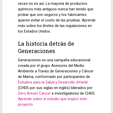
veces no es así. La mayoría de productos
químicos más antiguos nunca han tenido que
probar que son seguros y los fabricantes
quieren evitar el costo de las pruebas. Aprende
más sobre los límites de las regulaciones en
los Estados Unidos.
La historia detrás de
Generaciones
Generaciones es una campaña educacional
creada por el grupo Asesores del Medio
Ambiente a Través de Generaciones y Cáncer
de Mama, conformado por participantes de
Estudios para la Salud y Desarrollo Infantil
(CHDS por sus siglas en inglés) liderados por
Zero Breast Cancer
e investigadores de CHDS.
Aprende sobre el estudio que inspiró este
proyecto.