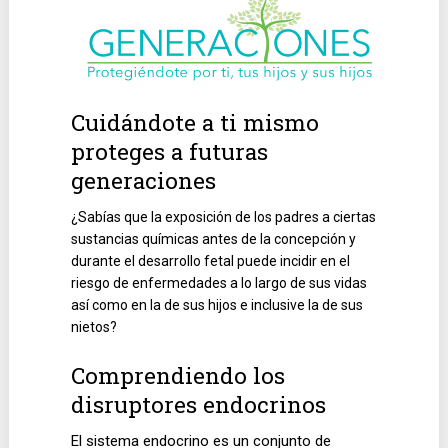
Cuidándote a ti mismo
proteges a futuras
generaciones
¿Sabías que la exposición de los padres a ciertas
sustancias químicas antes de la concepción y
durante el desarrollo fetal puede incidir en el
riesgo de enfermedades a lo largo de sus vidas
así como en la de sus hijos e inclusive la de sus
nietos?
Comprendiendo los
disruptores endocrinos
El sistema endocrino es un conjunto de