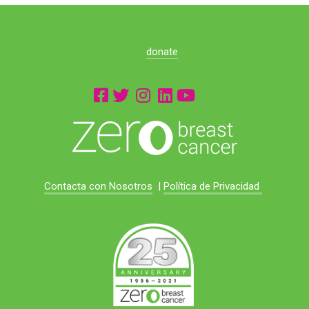
donate
Contacta con Nosotros
|
Política de Privacidad