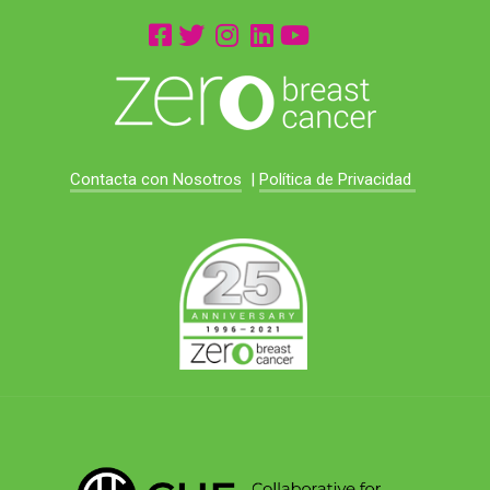
Contacta con Nosotros
|
Política de Privacidad