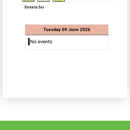
Events for
Tuesday 09 June 2026
No events