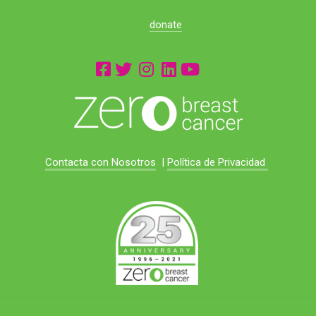
donate
Contacta con Nosotros
|
Política de Privacidad