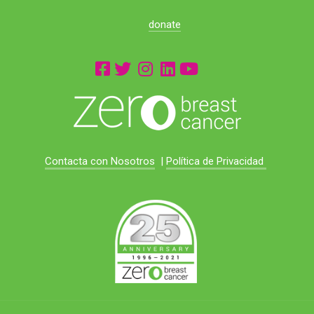
donate
Contacta con Nosotros
|
Política de Privacidad