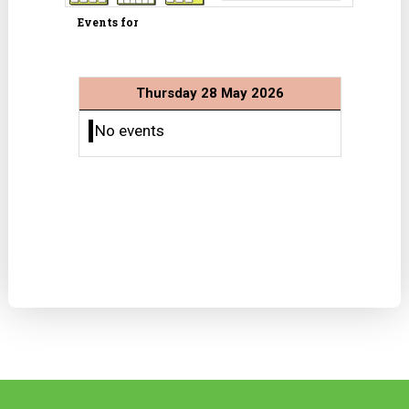
Events for
Thursday 28 May 2026
No events