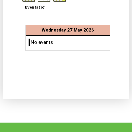
Events for
Wednesday 27 May 2026
No events