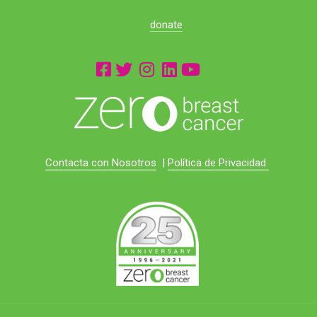
donate
Contacta con Nosotros
|
Política de Privacidad