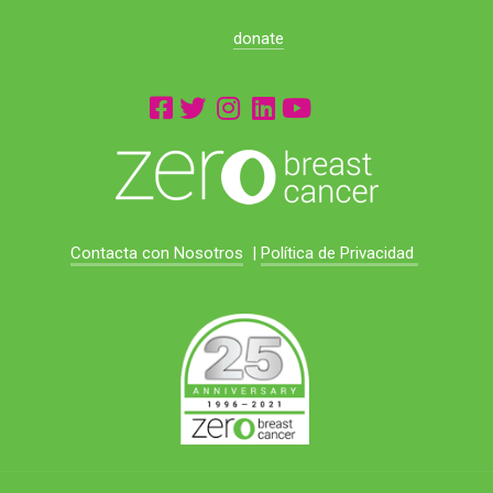
donate
Contacta con Nosotros
|
Política de Privacidad