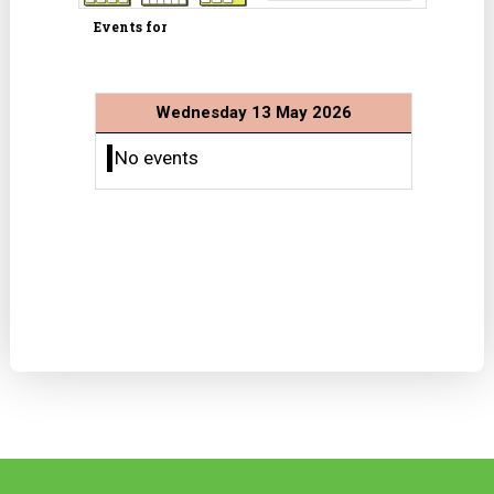
Events for
Wednesday 13 May 2026
No events