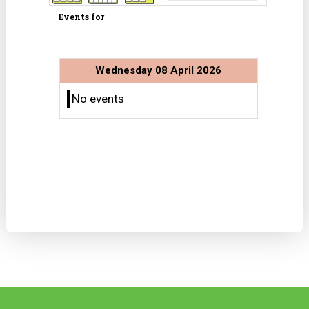
Events for
Wednesday 08 April 2026
No events