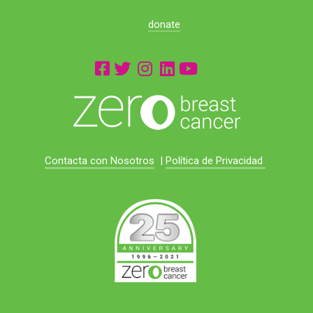
donate
Contacta con Nosotros
|
Política de Privacidad