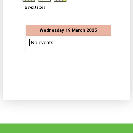
Events for
Wednesday 19 March 2025
No events