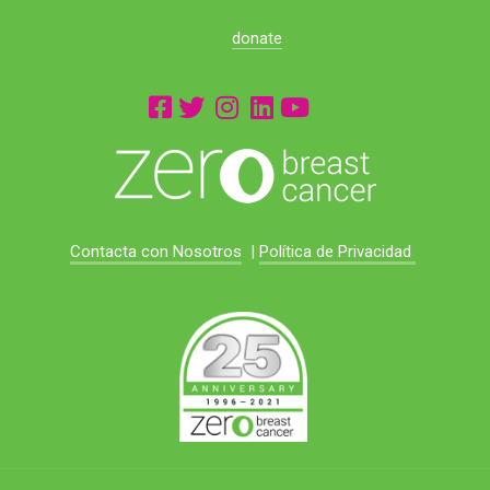
donate
Contacta con Nosotros
|
Política de Privacidad