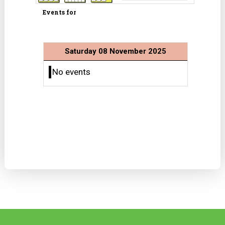
Events for
Saturday 08 November 2025
No events