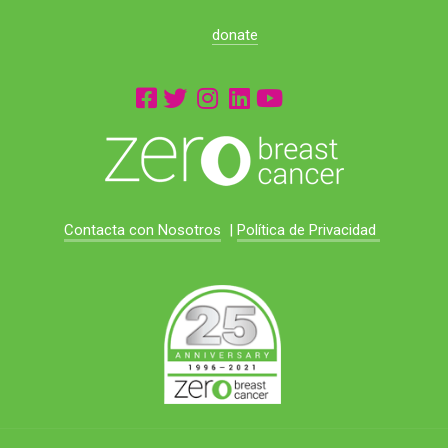
donate
Contacta con Nosotros
|
Política de Privacidad