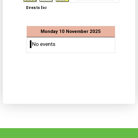
Events for
Monday 10 November 2025
No events