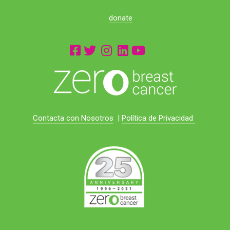
donate
Contacta con Nosotros
|
Política de Privacidad