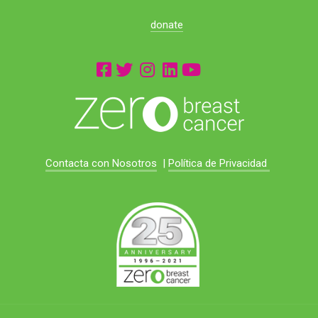
donate
Contacta con Nosotros
|
Política de Privacidad