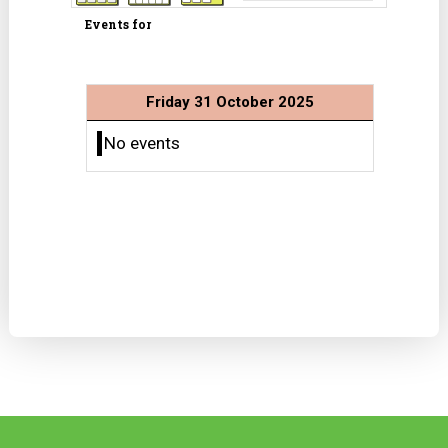
Events for
Friday 31 October 2025
No events