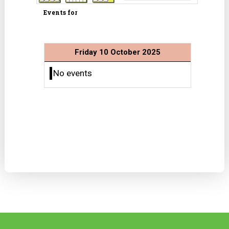
Events for
Friday 10 October 2025
No events