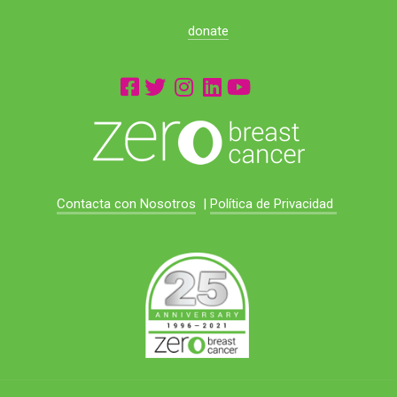
donate
Contacta con Nosotros
|
Política de Privacidad