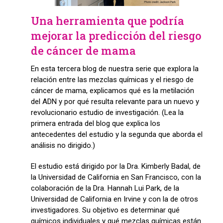
Una herramienta que podría
mejorar la predicción del riesgo
de cáncer de mama
En esta tercera blog de nuestra serie que explora la
relación entre las mezclas químicas y el riesgo de
cáncer de mama, explicamos qué es la metilación
del ADN y por qué resulta relevante para un nuevo y
revolucionario estudio de investigación. (Lea la
primera entrada del blog que explica los
antecedentes del estudio y la segunda que aborda el
análisis no dirigido.)
El estudio está dirigido por la Dra. Kimberly Badal, de
la Universidad de California en San Francisco, con la
colaboración de la Dra. Hannah Lui Park, de la
Universidad de California en Irvine y con la de otros
investigadores. Su objetivo es determinar qué
químicos individuales y qué mezclas químicas están