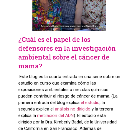
¿Cuál es el papel de los
defensores en la investigación
ambiental sobre el cáncer de
mama?
Este blog es la cuarta entrada en una serie sobre un
estudio en curso que examina cómo las
exposiciones ambientales a mezclas químicas
pueden contribuir al riesgo de cáncer de mama. (La
primera entrada del blog explica
el estudio
, la
segunda explica el
análisis no dirigido
y la tercera
explica la
metilación del ADN
). El estudio está
dirigido por la Dra. Kimberly Badal, de la Universidad
de California en San Francisco. Además de