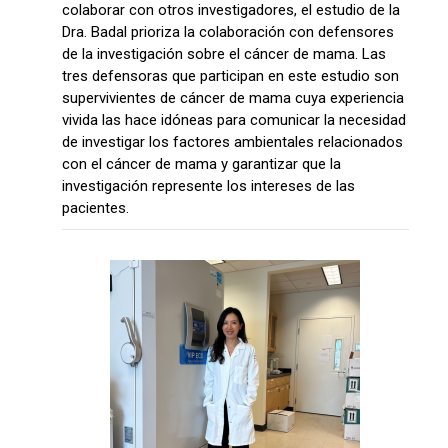
colaborar con otros investigadores, el estudio de la
Dra. Badal prioriza la colaboración con defensores
de la investigación sobre el cáncer de mama. Las
tres defensoras que participan en este estudio son
supervivientes de cáncer de mama cuya experiencia
vivida las hace idóneas para comunicar la necesidad
de investigar los factores ambientales relacionados
con el cáncer de mama y garantizar que la
investigación represente los intereses de las
pacientes.