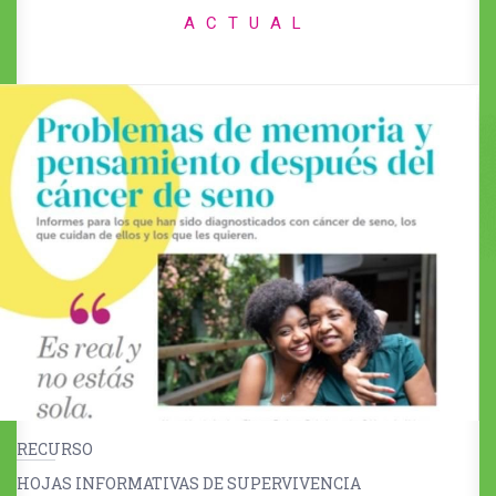
ACTUAL
RECURSO
HOJAS INFORMATIVAS DE SUPERVIVENCIA