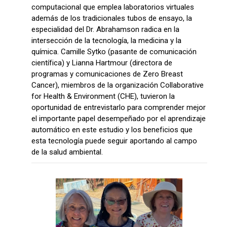
computacional que emplea laboratorios virtuales
además de los tradicionales tubos de ensayo, la
especialidad del Dr. Abrahamson radica en la
intersección de la tecnología, la medicina y la
química. Camille Sytko (pasante de comunicación
científica) y Lianna Hartmour (directora de
programas y comunicaciones de Zero Breast
Cancer), miembros de la organización Collaborative
for Health & Environment (CHE), tuvieron la
oportunidad de entrevistarlo para comprender mejor
el importante papel desempeñado por el aprendizaje
automático en este estudio y los beneficios que
esta tecnología puede seguir aportando al campo
de la salud ambiental.