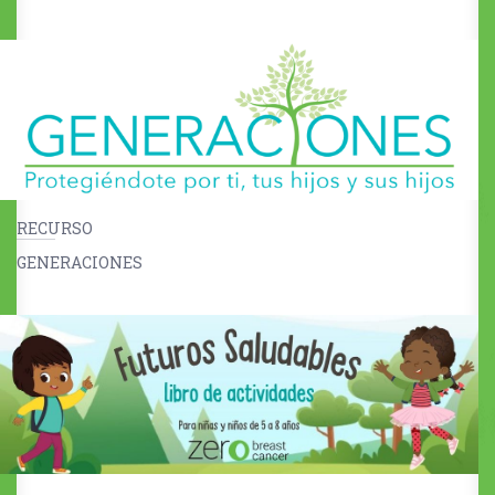
RECURSO
GENERACIONES