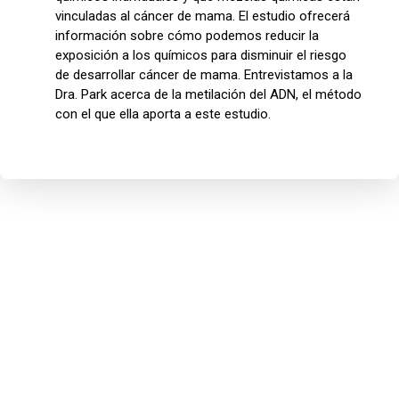
vinculadas al cáncer de mama. El estudio ofrecerá
información sobre cómo podemos reducir la
exposición a los químicos para disminuir el riesgo
de desarrollar cáncer de mama. Entrevistamos a la
Dra. Park acerca de la metilación del ADN, el método
con el que ella aporta a este estudio.