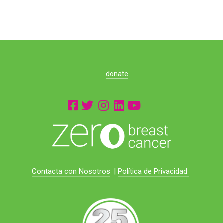
donate
Contacta con Nosotros
|
Política de Privacidad