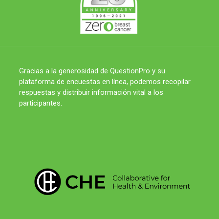
Gracias a la generosidad de QuestionPro y su
plataforma de encuestas en línea, podemos recopilar
respuestas y distribuir información vital a los
participantes.