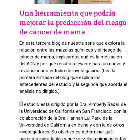
Una herramienta que podría
mejorar la predicción del riesgo
de cáncer de mama
En esta tercera blog de nuestra serie que explora la
relación entre las mezclas químicas y el riesgo de
cáncer de mama, explicamos qué es la metilación
del ADN y por qué resulta relevante para un nuevo y
revolucionario estudio de investigación. (Lea la
primera entrada del blog que explica los
antecedentes del estudio y la segunda que aborda el
análisis no dirigido.)
El estudio está dirigido por la Dra. Kimberly Badal, de
la Universidad de California en San Francisco, con la
colaboración de la Dra. Hannah Lui Park, de la
Universidad de California en Irvine y con la de otros
investigadores. Su objetivo es determinar qué
químicos individuales y qué mezclas químicas están