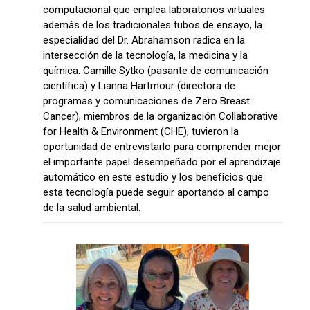
computacional que emplea laboratorios virtuales
además de los tradicionales tubos de ensayo, la
especialidad del Dr. Abrahamson radica en la
intersección de la tecnología, la medicina y la
química. Camille Sytko (pasante de comunicación
científica) y Lianna Hartmour (directora de
programas y comunicaciones de Zero Breast
Cancer), miembros de la organización Collaborative
for Health & Environment (CHE), tuvieron la
oportunidad de entrevistarlo para comprender mejor
el importante papel desempeñado por el aprendizaje
automático en este estudio y los beneficios que
esta tecnología puede seguir aportando al campo
de la salud ambiental.