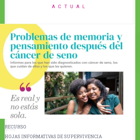
ACTUAL
RECURSO
HOJAS INFORMATIVAS DE SUPERVIVENCIA