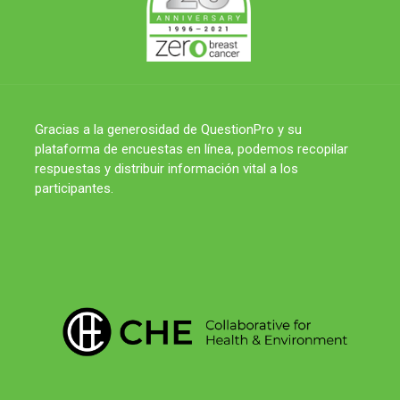
Gracias a la generosidad de QuestionPro y su
plataforma de encuestas en línea, podemos recopilar
respuestas y distribuir información vital a los
participantes.