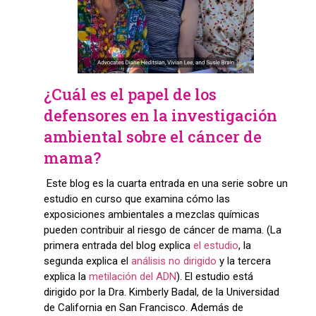
¿Cuál es el papel de los
defensores en la investigación
ambiental sobre el cáncer de
mama?
Este blog es la cuarta entrada en una serie sobre un
estudio en curso que examina cómo las
exposiciones ambientales a mezclas químicas
pueden contribuir al riesgo de cáncer de mama. (La
primera entrada del blog explica
el estudio
, la
segunda explica el
análisis no dirigido
y la tercera
explica la
metilación del ADN
). El estudio está
dirigido por la Dra. Kimberly Badal, de la Universidad
de California en San Francisco. Además de