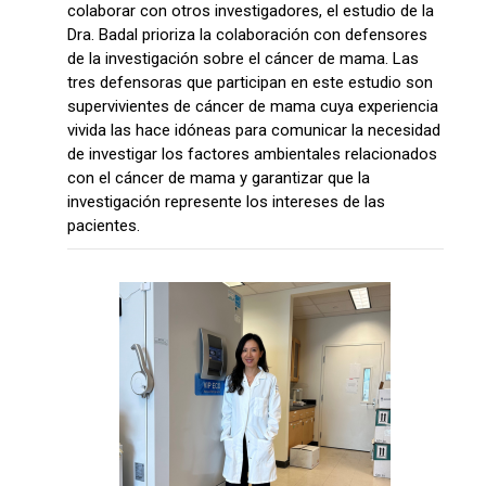
colaborar con otros investigadores, el estudio de la
Dra. Badal prioriza la colaboración con defensores
de la investigación sobre el cáncer de mama. Las
tres defensoras que participan en este estudio son
supervivientes de cáncer de mama cuya experiencia
vivida las hace idóneas para comunicar la necesidad
de investigar los factores ambientales relacionados
con el cáncer de mama y garantizar que la
investigación represente los intereses de las
pacientes.