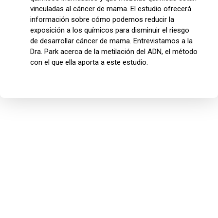
vinculadas al cáncer de mama. El estudio ofrecerá
información sobre cómo podemos reducir la
exposición a los químicos para disminuir el riesgo
de desarrollar cáncer de mama. Entrevistamos a la
Dra. Park acerca de la metilación del ADN, el método
con el que ella aporta a este estudio.