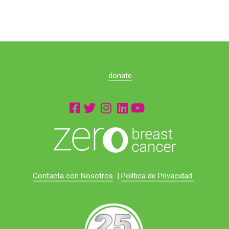
donate
Contacta con Nosotros
|
Política de Privacidad