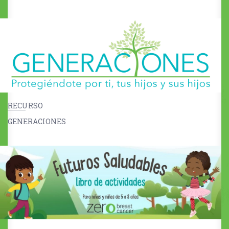
RECURSO
GENERACIONES